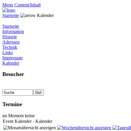
Menu
Content/Inhalt
Startseite
Kalender
Startseite
Information
Historie
Adressen
Technik
Links
Impressum
Kalender
Besucher
Termine
im Moment keine
Event Kalender - Kalender