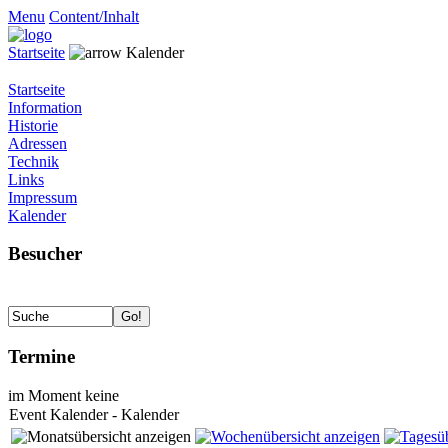
Menu
Content/Inhalt
Startseite
Kalender
Startseite
Information
Historie
Adressen
Technik
Links
Impressum
Kalender
Besucher
Termine
im Moment keine
Event Kalender - Kalender