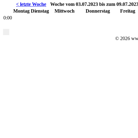
< letzte Woche
Woche vom 03.07.2023 bis zum 09.07.202
Montag
Dienstag
Mittwoch
Donnerstag
Freitag
0:00
© 2026 ww