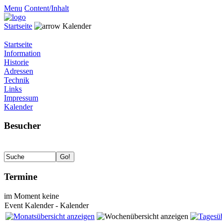
Menu
Content/Inhalt
Startseite
Kalender
Startseite
Information
Historie
Adressen
Technik
Links
Impressum
Kalender
Besucher
Termine
im Moment keine
Event Kalender - Kalender